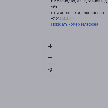
г. Краснодар, ул. Тургенева, д.
181
с 09:00 до 20:00 ежедневно
+7 (918) 462-60-00
Показать номер телефона