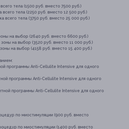
сего тела (1500 руб. вместо 7500 руб.)
всего тела (2250 руб. вместо 12 500 руб.)
 всего тела (3750 руб. вместо 25 000 руб.)
оны на выбор (2640 руб. вместо 6600 руб.)
зоны на выбор (3520 руб. вместо 11 000 руб.)
зоны на выбор (4158 руб. вместо 15 400 руб.)
анием:
й программы Anti-Cellulite Intensive для одного
ой программы Anti-Cellulite Intensive для одного
ной программы Anti-Cellulite Intensive для одного
оцедур по миостимуляции (900 руб. вместо
роцедур по миостимуляции (1400 руб. вместо