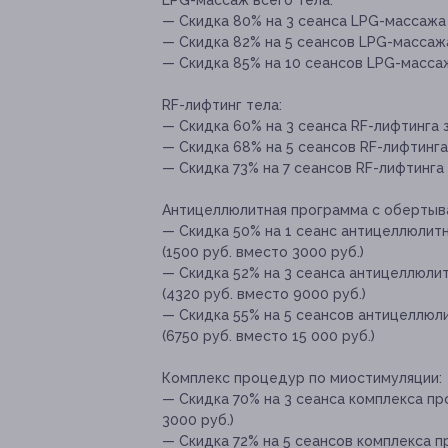
LPG-массаж всего тела:
— Скидка 80% на 3 сеанса LPG-массажа в
— Скидка 82% на 5 сеансов LPG-массажа 
— Скидка 85% на 10 сеансов LPG-массажа
RF-лифтинг тела:
— Скидка 60% на 3 сеанса RF-лифтинга з
— Скидка 68% на 5 сеансов RF-лифтинга 
— Скидка 73% на 7 сеансов RF-лифтинга 
Антицеллюлитная программа с обертыв
— Скидка 50% на 1 сеанс антицеллюлитно
(1500 руб. вместо 3000 руб.)
— Скидка 52% на 3 сеанса антицеллюлитн
(4320 руб. вместо 9000 руб.)
— Скидка 55% на 5 сеансов антицеллюлит
(6750 руб. вместо 15 000 руб.)
Комплекс процедур по миостимуляции:
— Скидка 70% на 3 сеанса комплекса пр
3000 руб.)
— Скидка 72% на 5 сеансов комплекса п