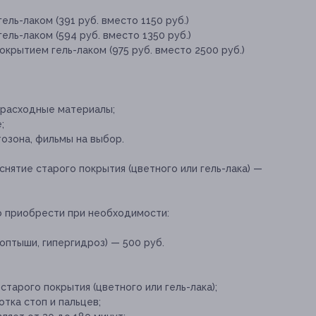
ль-лаком (391 руб. вместо 1150 руб.)
ель-лаком (594 руб. вместо 1350 руб.)
окрытием гель-лаком (975 руб. вместо 2500 руб.)
 расходные материалы;
;
тозона, фильмы на выбор.
снятие старого покрытия (цветного или гель-лака) —
о приобрести при необходимости:
оптыши, гипергидроз) — 500 руб.
старого покрытия (цветного или гель-лака);
тка стоп и пальцев;