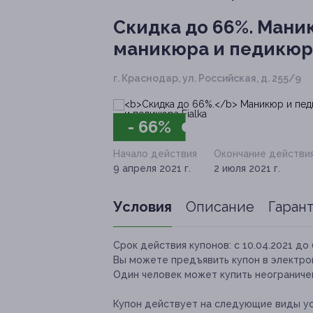
Скидка до 66%.
Маник
маникюра и педикюра
г. Краснодар, ул. Российская, д. 255/9
- 66%
Начало действия
Окончание действи
9 апреля 2021 г.
2 июля 2021 г.
Условия
Описание
Гаран
Срок действия купонов:
с 10.04.2021 до 
Вы можете предъявить купон в электро
Один человек может купить неограничен
Купон действует на следующие виды ус