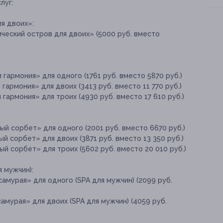
луг:
я двоих»:
ческий остров для двоих» (5000 руб. вместо
гармония» для одного (1761 руб. вместо 5870 руб.)
гармония» для двоих (3413 руб. вместо 11 770 руб.)
гармония» для троих (4930 руб. вместо 17 610 руб.)
й сорбет» для одного (2001 руб. вместо 6670 руб.)
й сорбет» для двоих (3871 руб. вместо 13 350 руб.)
й сорбет» для троих (5602 руб. вместо 20 010 руб.)
 мужчин):
амурая» для одного (SPA для мужчин) (2099 руб.
амурая» для двоих (SPA для мужчин) (4059 руб.