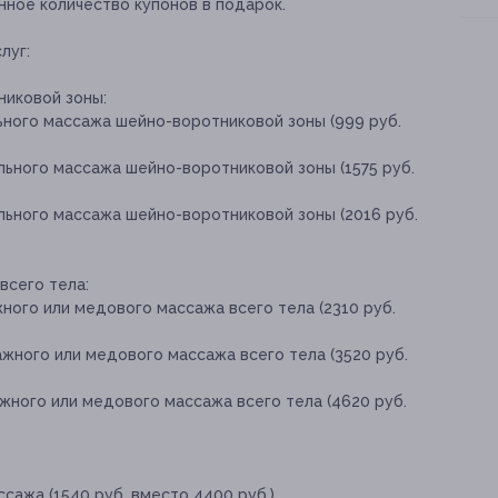
нное количество купонов в подарок.
луг:
иковой зоны:
ьного массажа шейно-воротниковой зоны (999 руб.
льного массажа шейно-воротниковой зоны (1575 руб.
льного массажа шейно-воротниковой зоны (2016 руб.
сего тела:
ного или медового массажа всего тела (2310 руб.
жного или медового массажа всего тела (3520 руб.
жного или медового массажа всего тела (4620 руб.
сажа (1540 руб. вместо 4400 руб.)