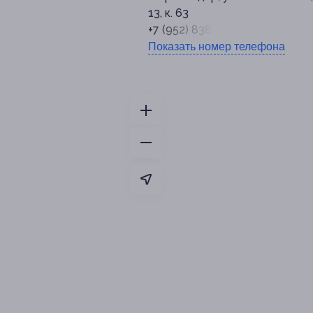
13, к. 63
+7 (952) 838-80-82
Показать номер телефона