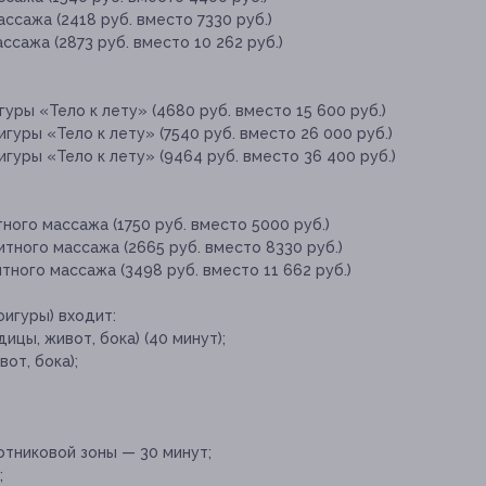
ссажа (2418 руб. вместо 7330 руб.)
ссажа (2873 руб. вместо 10 262 руб.)
уры «Тело к лету» (4680 руб. вместо 15 600 руб.)
гуры «Тело к лету» (7540 руб. вместо 26 000 руб.)
гуры «Тело к лету» (9464 руб. вместо 36 400 руб.)
ного массажа (1750 руб. вместо 5000 руб.)
тного массажа (2665 руб. вместо 8330 руб.)
тного массажа (3498 руб. вместо 11 662 руб.)
фигуры) входит:
цы, живот, бока) (40 минут);
от, бока);
тниковой зоны — 30 минут;
;