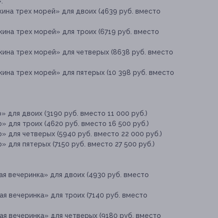
:
ина трех морей» для двоих (4639 руб. вместо
ина трех морей» для троих (6719 руб. вместо
ина трех морей» для четверых (8638 руб. вместо
ина трех морей» для пятерых (10 398 руб. вместо
 для двоих (3190 руб. вместо 11 000 руб.)
 для троих (4620 руб. вместо 16 500 руб.)
 для четверых (5940 руб. вместо 22 000 руб.)
 для пятерых (7150 руб. вместо 27 500 руб.)
ая вечеринка» для двоих (4930 руб. вместо
ая вечеринка» для троих (7140 руб. вместо
ая вечеринка» для четверых (9180 руб. вместо