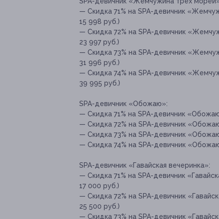
SPA-девичник «Жемчужина трех морей»
— Скидка 71% на SPA-девичник «Жемчуж
15 998 руб.)
— Скидка 72% на SPA-девичник «Жемчуж
23 997 руб.)
— Скидка 73% на SPA-девичник «Жемчуж
31 996 руб.)
— Скидка 74% на SPA-девичник «Жемчуж
39 995 руб.)
SPA-девичник «Обожаю»:
— Скидка 71% на SPA-девичник «Обожаю»
— Скидка 72% на SPA-девичник «Обожаю»
— Скидка 73% на SPA-девичник «Обожаю»
— Скидка 74% на SPA-девичник «Обожаю»
SPA-девичник «Гавайская вечеринка»:
— Скидка 71% на SPA-девичник «Гавайск
17 000 руб.)
— Скидка 72% на SPA-девичник «Гавайск
25 500 руб.)
— Скидка 73% на SPA-девичник «Гавайск