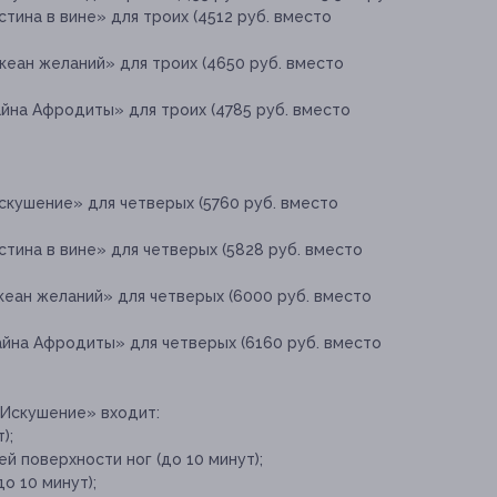
тина в вине» для троих (4512 руб. вместо
кеан желаний» для троих (4650 руб. вместо
йна Афродиты» для троих (4785 руб. вместо
скушение» для четверых (5760 руб. вместо
тина в вине» для четверых (5828 руб. вместо
кеан желаний» для четверых (6000 руб. вместо
айна Афродиты» для четверых (6160 руб. вместо
«Искушение» входит:
);
й поверхности ног (до 10 минут);
о 10 минут);