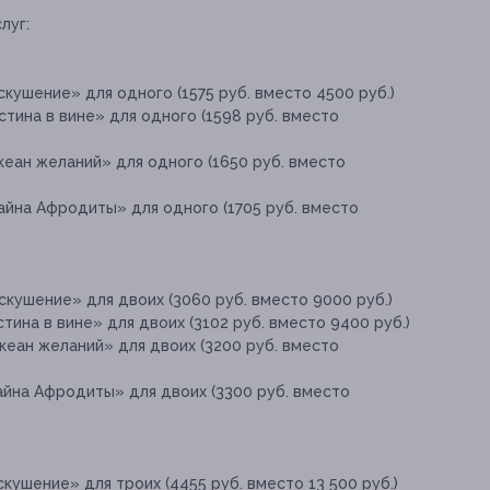
луг:
кушение» для одного (1575 руб. вместо 4500 руб.)
тина в вине» для одного (1598 руб. вместо
еан желаний» для одного (1650 руб. вместо
айна Афродиты» для одного (1705 руб. вместо
кушение» для двоих (3060 руб. вместо 9000 руб.)
ина в вине» для двоих (3102 руб. вместо 9400 руб.)
кеан желаний» для двоих (3200 руб. вместо
айна Афродиты» для двоих (3300 руб. вместо
кушение» для троих (4455 руб. вместо 13 500 руб.)