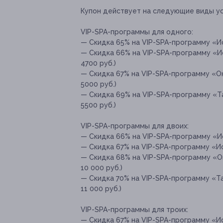
Купон действует на следующие виды ус
VIP-SPA-программы для одного:
— Скидка 65% на VIP-SPA-программу «Ис
— Скидка 66% на VIP-SPA-программу «Ис
4700 руб.)
— Скидка 67% на VIP-SPA-программу «Ок
5000 руб.)
— Скидка 69% на VIP-SPA-программу «Т
5500 руб.)
VIP-SPA-программы для двоих:
— Скидка 66% на VIP-SPA-программу «Ис
— Скидка 67% на VIP-SPA-программу «Ист
— Скидка 68% на VIP-SPA-программу «О
10 000 руб.)
— Скидка 70% на VIP-SPA-программу «Т
11 000 руб.)
VIP-SPA-программы для троих:
— Скидка 67% на VIP-SPA-программу «Ис