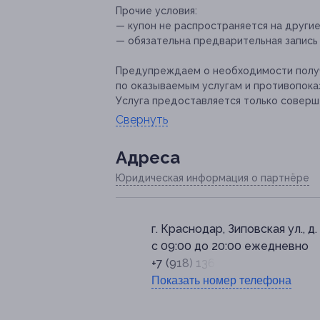
Прочие условия:
— купон не распространяется на други
— обязательна предварительная запись
Предупреждаем о необходимости получ
по оказываемым услугам и противопока
Услуга предоставляется только соверш
Свернуть
Адресa
Юридическая информация о партнёре
г. Краснодар, Зиповская ул., д.
с 09:00 до 20:00 ежедневно
+7 (918) 136-57-57
Показать номер телефона