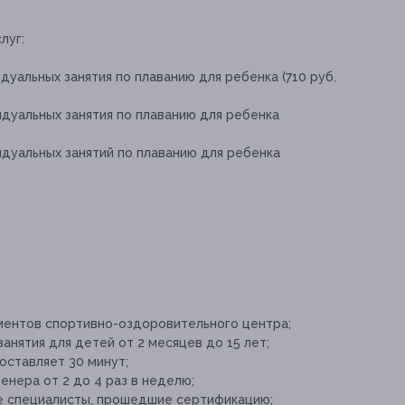
луг:
дуальных занятия по плаванию для ребенка (710 руб.
дуальных занятия по плаванию для ребенка
идуальных занятий по плаванию для ребенка
лиентов спортивно-оздоровительного центра;
анятия для детей от 2 месяцев до 15 лет;
оставляет 30 минут;
енера от 2 до 4 раз в неделю;
е специалисты, прошедшие сертификацию;