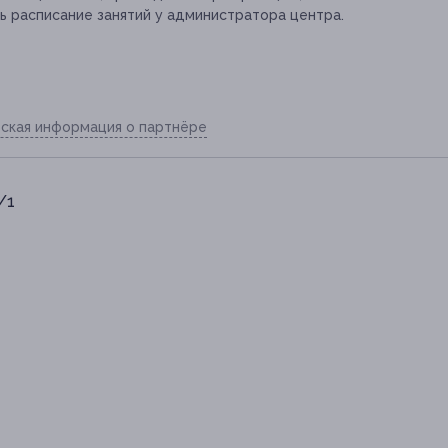
 расписание занятий у администратора центра.
ская информация о партнёре
/1
3-