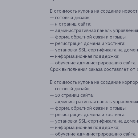
В стоимость купона на создание новост
— готовый дизайн;
— 5 страниц сайта;
— административная панель управления
— форма обратной связи и отзывы;
— регистрация домена и хостинга;
— установка SSL-сертификата на домен
— информационная поддержка;
— обучение администрированию сайта.
Срок выполнения заказа составляет от 2
В стоимость купона на создание корпор
— готовый дизайн;
— 10 страниц сайта;
— административная панель управления
— форма обратной связи и отзывы;
— регистрация домена и хостинга;
— установка SSL-сертификата на домен
— информационная поддержка;
— обучение администрированию сайта.