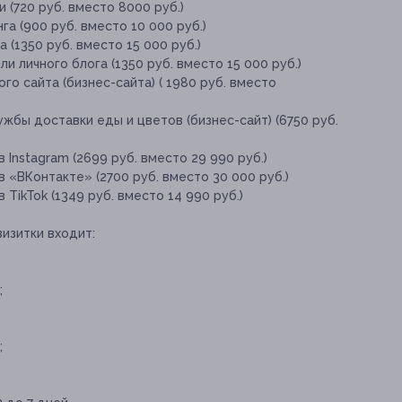
 (720 руб. вместо 8000 руб.)
а (900 руб. вместо 10 000 руб.)
(1350 руб. вместо 15 000 руб.)
и личного блога (1350 руб. вместо 15 000 руб.)
о сайта (бизнес-сайта) ( 1980 руб. вместо
ужбы доставки еды и цветов (бизнес-сайт) (6750 руб.
Instagram (2699 руб. вместо 29 990 руб.)
 «ВКонтакте» (2700 руб. вместо 30 000 руб.)
TikTok (1349 руб. вместо 14 990 руб.)
визитки входит:
;
;