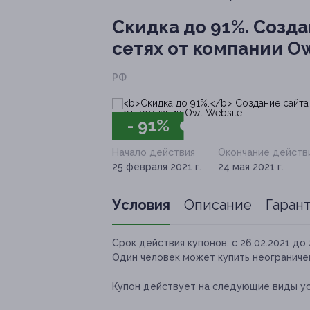
Скидка до 91%.
Созда
сетях от компании Ow
РФ
- 91%
Начало действия
Окончание действ
25 февраля 2021 г.
24 мая 2021 г.
Условия
Описание
Гаран
Срок действия купонов:
с 26.02.2021 до 
Один человек может купить неограничен
Купон действует на следующие виды ус