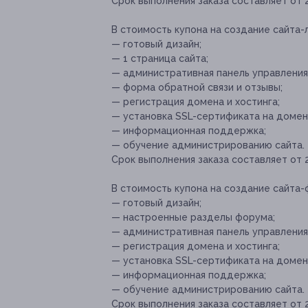
Срок выполнения заказа составляет от 2
В стоимость купона на создание сайта-
— готовый дизайн;
— 1 страница сайта;
— административная панель управления
— форма обратной связи и отзывы;
— регистрация домена и хостинга;
— установка SSL-сертификата на домен
— информационная поддержка;
— обучение администрированию сайта.
Срок выполнения заказа составляет от 2
В стоимость купона на создание сайта-
— готовый дизайн;
— настроенные разделы форума;
— административная панель управления
— регистрация домена и хостинга;
— установка SSL-сертификата на домен
— информационная поддержка;
— обучение администрированию сайта.
Срок выполнения заказа составляет от 2