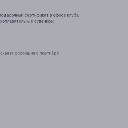
подарочный сертификат в офисе клуба;
ухоплавательные сувениры.
ская информация о партнёре