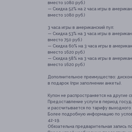
вместо 1080 руб.)
— Скидка 52% на 2 часа игры в американск
вместо 1080 руб.)
3 часа игры в американский пул:
— Скидка 53% на 3 часа игры в американск
вместо 750 руб.)
— Скидка 60% на 3 часа игры в американс
вместо 1620 руб.)
— Скидка 58% на 3 часа игры в американс
вместо 1620 руб.)
Дополнительное преимущество:
дискон
в подарок (при заполнении анкеты).
Купон не распространяется на другие 
Предоставление услуги в период госуд
и рассчитывается по тарифу выходного 
Более подробную информацию по услови
42-19.
Обязательна предварительная запись по 