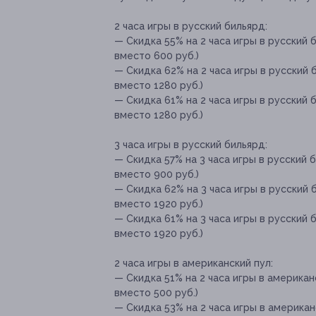
2 часа игры в русский бильярд:
— Скидка 55% на 2 часа игры в русский би
вместо 600 руб.)
— Скидка 62% на 2 часа игры в русский б
вместо 1280 руб.)
— Скидка 61% на 2 часа игры в русский б
вместо 1280 руб.)
3 часа игры в русский бильярд:
— Скидка 57% на 3 часа игры в русский би
вместо 900 руб.)
— Скидка 62% на 3 часа игры в русский би
вместо 1920 руб.)
— Скидка 61% на 3 часа игры в русский би
вместо 1920 руб.)
2 часа игры в американский пул:
— Скидка 51% на 2 часа игры в американск
вместо 500 руб.)
— Скидка 53% на 2 часа игры в американск