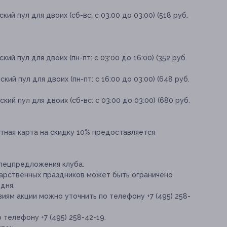
ий пул для двоих (сб-вс: с 03:00 до 03:00) (518 руб.
ий пул для двоих (пн-пт: с 03:00 до 16:00) (352 руб.
кий пул для двоих (пн-пт: с 16:00 до 03:00) (648 руб.
кий пул для двоих (сб-вс: с 03:00 до 03:00) (680 руб.
тная карта на скидку 10% предоставляется
спецпредложения клуба.
арственных праздников может быть ограничено
дня.
ям акции можно уточнить по телефону +7 (495) 258-
телефону +7 (495) 258-42-19.