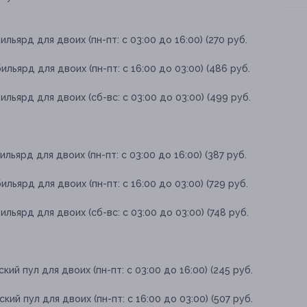
льярд для двоих (пн-пт: с 03:00 до 16:00) (270 руб.
ильярд для двоих (пн-пт: с 16:00 до 03:00) (486 руб.
ильярд для двоих (сб-вс: с 03:00 до 03:00) (499 руб.
льярд для двоих (пн-пт: с 03:00 до 16:00) (387 руб.
льярд для двоих (пн-пт: с 16:00 до 03:00) (729 руб.
льярд для двоих (сб-вс: с 03:00 до 03:00) (748 руб.
ий пул для двоих (пн-пт: с 03:00 до 16:00) (245 руб.
ий пул для двоих (пн-пт: с 16:00 до 03:00) (507 руб.