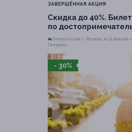
ЗАВЕРШЁННАЯ АКЦИЯ
Скидка до 40%.
Билет
по достопримечател
Белорусская,
г. Москва, ж/д вокзал 
Галерея»
- 30%