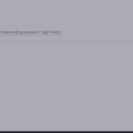
ская информация о партнёре