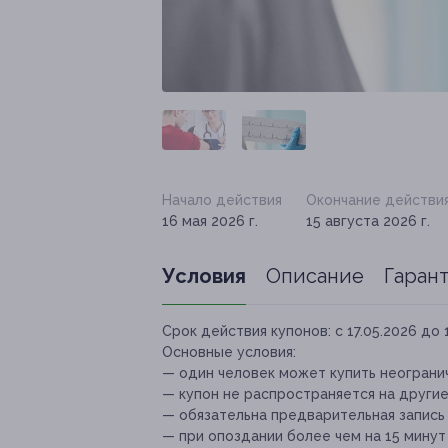
Начало действия
Окончание действи
16 мая 2026 г.
15 августа 2026 г.
Условия
Описание
Гаран
Срок действия купонов:
с 17.05.2026 до 
Основные условия:
— один человек может купить неогранич
— купон не распространяется на други
— обязательна предварительная запись п
— при опоздании более чем на 15 минут