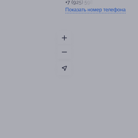
+7 (925) 598-95-78
Показать номер телефона