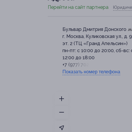
Перейти на сайт партнера
Юридиче
Бульвар Дмитрия Донского
г. Москва, Куликовская ул., д. 9
эт. 2 (ТЦ «Гранд Апельсин»)
пн-пт: с 10:00 до 20:00, сб-вс: 
12:00 до 18:00
+7 (977) 702-50-44
Показать номер телефона