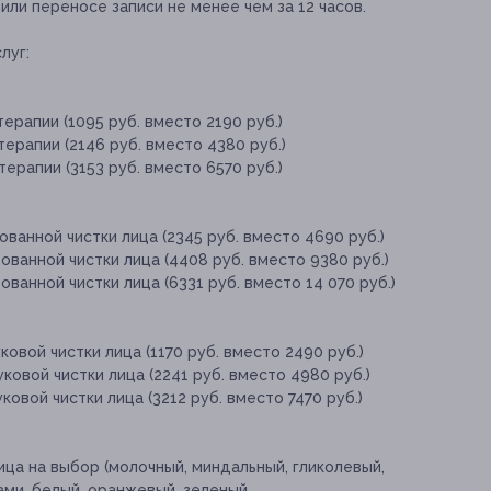
ли переносе записи не менее чем за 12 часов.
луг:
ерапии (1095 руб. вместо 2190 руб.)
ерапии (2146 руб. вместо 4380 руб.)
ерапии (3153 руб. вместо 6570 руб.)
ванной чистки лица (2345 руб. вместо 4690 руб.)
ванной чистки лица (4408 руб. вместо 9380 руб.)
анной чистки лица (6331 руб. вместо 14 070 руб.)
овой чистки лица (1170 руб. вместо 2490 руб.)
овой чистки лица (2241 руб. вместо 4980 руб.)
овой чистки лица (3212 руб. вместо 7470 руб.)
ица на выбор (молочный, миндальный, гликолевый,
ми, белый, оранжевый, зеленый,