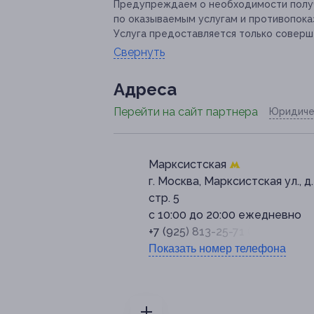
Предупреждаем о необходимости получ
по оказываемым услугам и противопока
Услуга предоставляется только соверш
Свернуть
Адресa
Перейти на сайт партнера
Юридиче
Марксистская
г. Москва, Марксистская ул., д.
стр. 5
с 10:00 до 20:00 ежедневно
+7 (925) 813-25-71 (Telegram)
Показать номер телефона