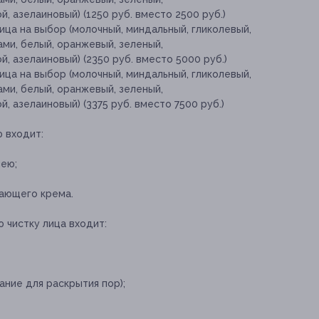
, азелаиновый) (1250 руб. вместо 2500 руб.)
ица на выбор (молочный, миндальный, гликолевый,
ми, белый, оранжевый, зеленый,
, азелаиновый) (2350 руб. вместо 5000 руб.)
ица на выбор (молочный, миндальный, гликолевый,
ми, белый, оранжевый, зеленый,
, азелаиновый) (3375 руб. вместо 7500 руб.)
 входит:
шею;
ающего крема.
 чистку лица входит:
ние для раскрытия пор);