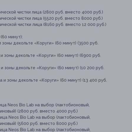
ческой чистки лица (2800 руб. вместо 4000 руб.)
ческой чистки лица (5520 руб. вместо 8000 руб.)
еской чистки лица (8160 руб. вместо 12 000 руб.)
(60 минут):
 зоны декольте «Коруги» (60 минут) (3500 руб.
и зоны декольте «Коруги» (60 минут) (6900 руб.
и зоны декольте «Коруги» (60 минут) (10 200 руб.
 и зоны декольте «Коруги» (60 минут) (13 400 руб.
ица Neos Bio Lab на выбор (лактобионовый,
аиновый) (2800 руб. вместо 4000 руб.)
ица Neos Bio Lab на выбор (лактобионовый,
аиновый) (5600 руб. вместо 8000 руб.)
ица Neos Bio Lab на выбор (лактобионовый,