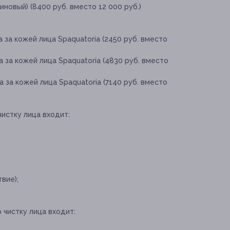
аиновый) (8400 руб. вместо 12 000 руб.)
 за кожей лица Spaquatoria (2450 руб. вместо
 за кожей лица Spaquatoria (4830 руб. вместо
 за кожей лица Spaquatoria (7140 руб. вместо
чистку лица входит:
вие);
 чистку лица входит: