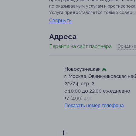
по оказываемым услугам и противопока
Услуга предоставляется только соверш
Свернуть
Адресa
Перейти на сайт партнера
Юридиче
Новокузнецкая
г. Москва, Овчинниковская наб.
22/24, стр. 2
с 10:00 до 22:00 ежедневно
+7 (499) 490-62-32
Показать номер телефона