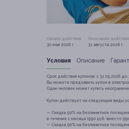
Начало действия
Окончание действи
30 мая 2026 г.
31 августа 2026 г.
Условия
Описание
Гаран
Срок действия купонов:
с 31.05.2026 до 
Вы можете предъявить купон в электро
Один человек может купить неограничен
Купон действует на следующие виды ус
— Скидка 90% на безлимитное посещен
в течение 1 месяца (990 руб. вместо 990
— Скидка 90% на безлимитное посещен