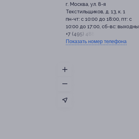
г. Москва, ул. 8-я
Текстильщиков, д. 13, к. 1
пн-чт: с 10:00 до 18:00, пт: с
10:00 до 17:00, сб-вс: выходн
+7 (495) 488-69-02
Показать номер телефона