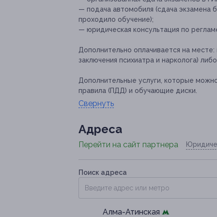
— подача автомобиля (сдача экзамена 
проходило обучение);
— юридическая консультация по реглам
Дополнительно оплачивается на месте:
заключения психиатра и нарколога) либ
Дополнительные услуги, которые можн
правила (ПДД) и обучающие диски.
Свернуть
Адресa
Перейти на сайт партнера
Юридиче
Поиск адреса
Алма-Атинская