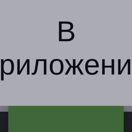
В
риложени