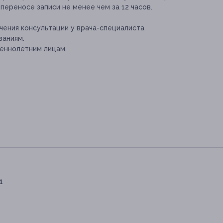
переносе записи не менее чем за 12 часов.
ения консультации у врача-специалиста
заниям.
еннолетним лицам.
1