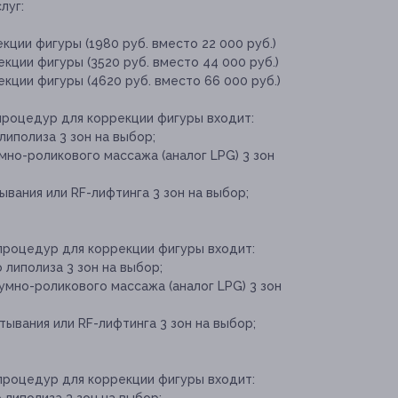
луг:
кции фигуры (1980 руб. вместо 22 000 руб.)
кции фигуры (3520 руб. вместо 44 000 руб.)
кции фигуры (4620 руб. вместо 66 000 руб.)
процедур для коррекции фигуры входит:
липолиза 3 зон на выбор;
но-роликового массажа (аналог LPG) 3 зон
вания или RF-лифтинга 3 зон на выбор;
 процедур для коррекции фигуры входит:
 липолиза 3 зон на выбор;
умно-роликового массажа (аналог LPG) 3 зон
ывания или RF-лифтинга 3 зон на выбор;
 процедур для коррекции фигуры входит: