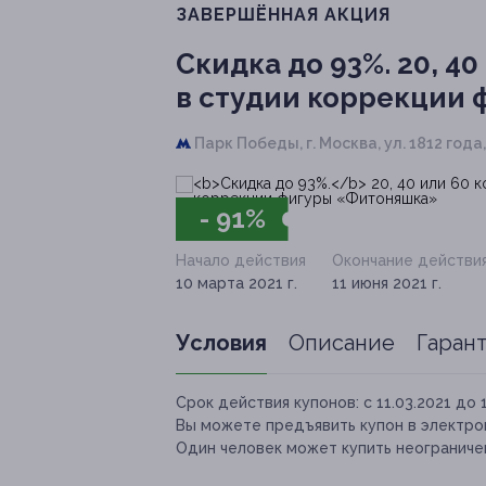
ЗАВЕРШЁННАЯ АКЦИЯ
Скидка до 93%.
20, 40
в студии коррекции
Парк Победы,
г. Москва, ул. 1812 года, д
- 91%
Начало действия
Окончание действи
10 марта 2021 г.
11 июня 2021 г.
Условия
Описание
Гаран
Срок действия купонов:
с 11.03.2021 до 
Вы можете предъявить купон в электро
Один человек может купить неограничен