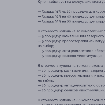
Купон действует на следующие виды ус
— Скидка 91% на 20 процедур для корре
— Скидка 92% на 40 процедур для корре
— Скидка 93% на 60 процедур для корре
В стоимость купона на 20 комплексных 
— 5 процедур кавитации или лазерного 
— 5 процедур прессотерапии или вакуум
на выбор;
— 5 процедур антицеллюлитного оберты
— 5 процедур сеансов миостимуляции.
В стоимость купона на 40 комплексных
— 10 процедур кавитации или лазерного
— 10 процедур прессотерапии или ваку
на выбор;
— 10 процедур антицеллюлитного оберт
— 10 процедур сеансов миостимуляции.
В стоимость купона на 60 комплексных