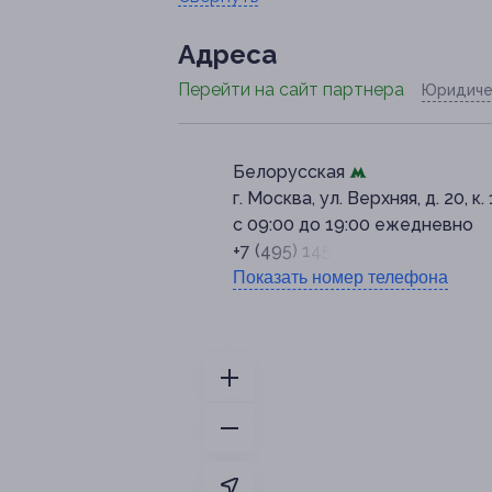
Адресa
Перейти на сайт партнера
Юридиче
Белорусская
г. Москва, ул. Верхняя, д. 20, к. 
с 09:00 до 19:00 ежедневно
+7 (495) 145-71-45
Показать номер телефона