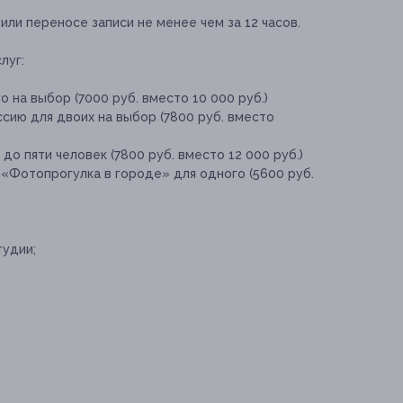
ли переносе записи не менее чем за 12 часов.
луг:
 на выбор (7000 руб. вместо 10 000 руб.)
сию для двоих на выбор (7800 руб. вместо
о пяти человек (7800 руб. вместо 12 000 руб.)
«Фотопрогулка в городе» для одного (5600 руб.
тудии;