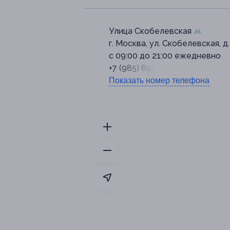
Улица Скобелевская
г. Москва, ул. Скобелевская, д.
с 09:00 до 21:00 ежедневно
+7 (985) 897-50-88
Показать номер телефона