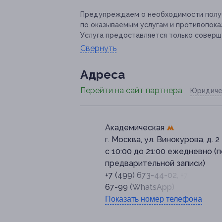
Предупреждаем о необходимости получ
по оказываемым услугам и противопока
Услуга предоставляется только соверш
Свернуть
Адресa
Перейти на сайт партнера
Юридиче
Академическая
г. Москва, ул. Винокурова, д. 2
с 10:00 до 21:00 ежедневно (п
предварительной записи)
+7 (499) 673-44-02, +7 (991) 31
67-99 (WhatsApp)
Показать номер телефона