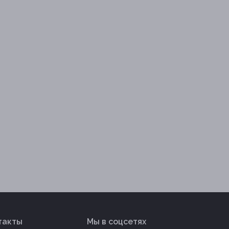
такты
Мы в соцсетях