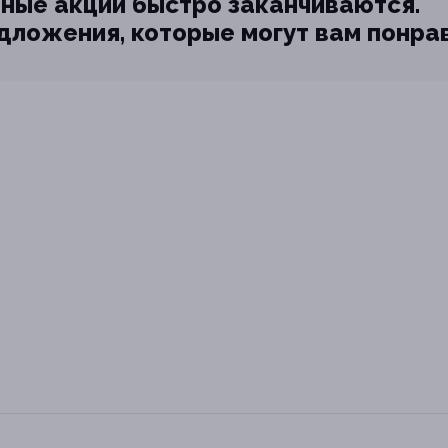
ные акции быстро заканчиваются.
едложения, которые могут вам понра