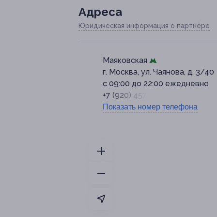
Адресa
Юридическая информация о партнёре
Маяковская
г. Москва, ул. Чаянова, д. 3/40
c 09:00 до 22:00 ежедневно
+7 (920) 457-56-63
Показать номер телефона