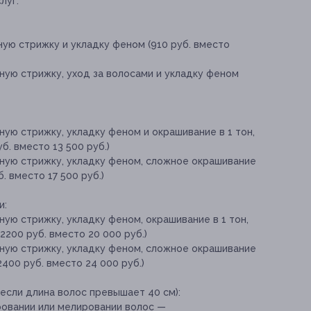
луг:
ую стрижку и укладку феном (910 руб. вместо
ную стрижку, уход за волосами и укладку феном
ую стрижку, укладку феном и окрашивание в 1 тон,
. вместо 13 500 руб.)
ную стрижку, укладку феном, сложное окрашивание
. вместо 17 500 руб.)
и:
ую стрижку, укладку феном, окрашивание в 1 тон,
2200 руб. вместо 20 000 руб.)
ную стрижку, укладку феном, сложное окрашивание
2400 руб. вместо 24 000 руб.)
если длина волос превышает 40 см):
ровании или мелировании волос —