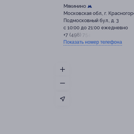
Мякинино
Московская обл., г. Красногор
Подмосковный бул., д. 3
с 10:00 до 21:00 ежедневно
+7 (498) 754-03-33
Показать номер телефона