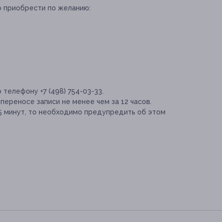
о приобрести по желанию:
телефону +7 (498) 754-03-33.
переносе записи не менее чем за 12 часов.
15 минут, то необходимо предупредить об этом