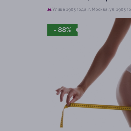
Улица 1905 года,
г. Москва, ул. 1905 год
- 88%