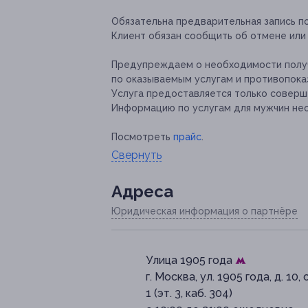
Обязательна предварительная запись п
Клиент обязан сообщить об отмене или 
Предупреждаем о необходимости получ
по оказываемым услугам и противопока
Услуга предоставляется только соверш
Информацию по услугам для мужчин нео
Посмотреть
прайс
.
Свернуть
Адресa
Юридическая информация о партнёре
Улица 1905 года
г. Москва, ул. 1905 года, д. 10, 
1 (эт. 3, каб. 304)