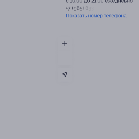
с 10:00 до 21:00 ежедневно
+7 (985) 833-92-27
Показать номер телефона