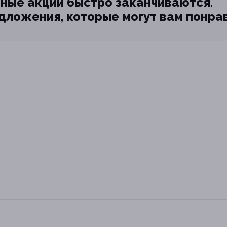
ные акции быстро заканчиваются.
едложения, которые могут вам понра