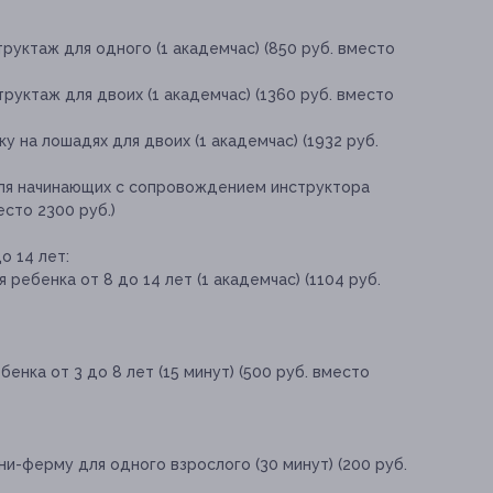
руктаж для одного (1 академчас) (850 руб. вместо
руктаж для двоих (1 академчас) (1360 руб. вместо
 на лошадях для двоих (1 академчас) (1932 руб.
для начинающих с сопровождением инструктора
есто 2300 руб.)
о 14 лет:
 ребенка от 8 до 14 лет (1 академчас) (1104 руб.
енка от 3 до 8 лет (15 минут) (500 руб. вместо
ни-ферму для одного взрослого (30 минут) (200 руб.