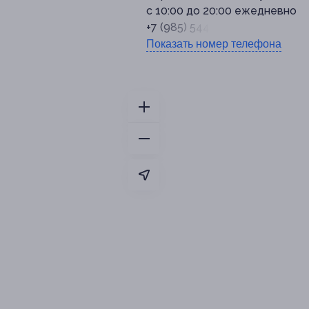
с 10:00 до 20:00 ежедневно
+7 (985) 544-15-34
Показать номер телефона