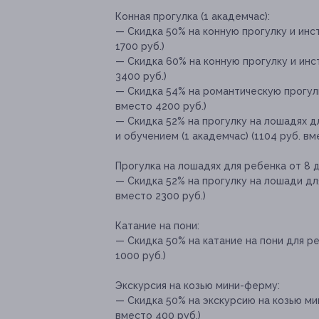
Конная прогулка (1 академчас):
— Скидка 50% на конную прогулку и инст
1700 руб.)
— Скидка 60% на конную прогулку и инст
3400 руб.)
— Скидка 54% на романтическую прогулку
вместо 4200 руб.)
— Скидка 52% на прогулку на лошадях 
и обучением (1 академчас) (1104 руб. вм
Прогулка на лошадях для ребенка от 8 д
— Скидка 52% на прогулку на лошади для
вместо 2300 руб.)
Катание на пони:
— Скидка 50% на катание на пони для реб
1000 руб.)
Экскурсия на козью мини-ферму:
— Скидка 50% на экскурсию на козью ми
вместо 400 руб.)