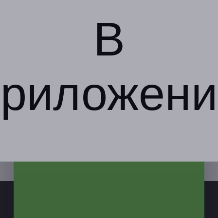
В
приложени