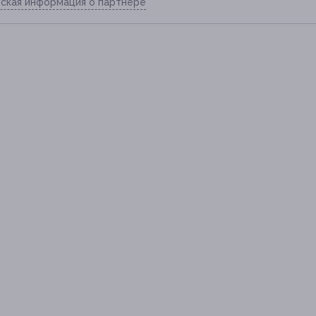
ская информация о партнёре