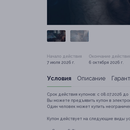
Начало действия
Окончание действи
7 июля 2026 г.
6 октября 2026 г.
Условия
Описание
Гаран
Срок действия купонов:
с 08.07.2026 до 
Вы можете предъявить купон в электро
Один человек может купить неограничен
Купон действует на следующие виды ус