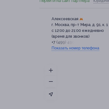
Перейти на сайт партнера
Юридиче
Алексеевская
г. Москва, пр-т Мира, д. 91, к. 1
с 12:00 до 21:00 ежедневно
(время для звонков)
+7 (499) 490-45-52
Показать номер телефона