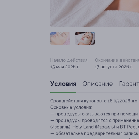
Начало действия
Окончание действи
15 мая 2026 г.
17 августа 2026 г.
Условия
Описание
Гаран
Срок действия купонов:
с 16.05.2026 до 
Основные условия:
— процедуры оказываются при помощи а
— процедуры проводятся с применением
(Израиль), Holy Land (Израиль) и BT Peel 
— обязательна предварительная запись