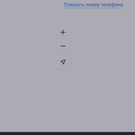
Показать номер телефона