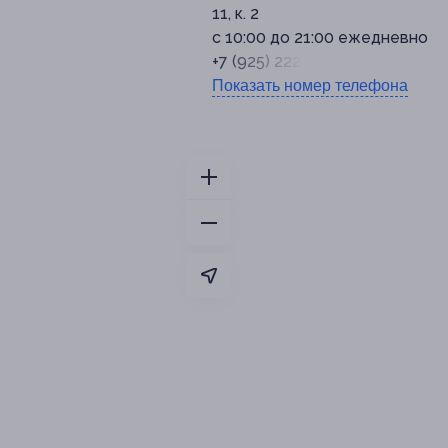
11, к. 2
c 10:00 до 21:00 ежедневно
+7 (925) 222-00-17
Показать номер телефона