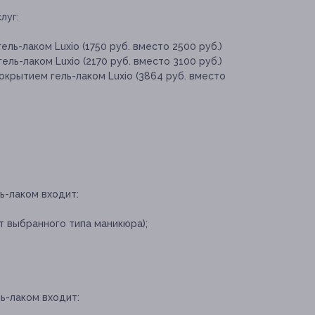
луг:
ль-лаком Luxio (1750 руб. вместо 2500 руб.)
ль-лаком Luxio (2170 руб. вместо 3100 руб.)
окрытием гель-лаком Luxio (3864 руб. вместо
ь-лаком входит:
т выбранного типа маникюра);
ь-лаком входит: