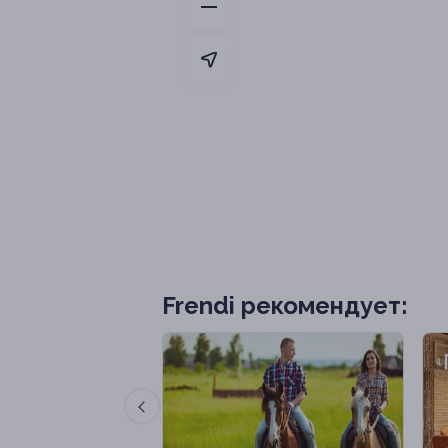
Frendi рекомендует: