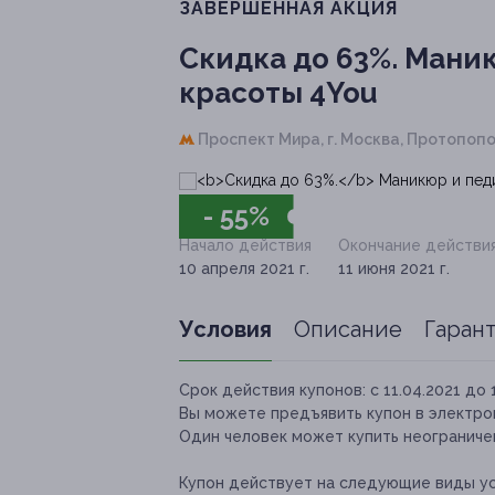
ЗАВЕРШЁННАЯ АКЦИЯ
Скидка до 63%.
Маник
красоты 4You
Проспект Мира,
г. Москва, Протопопов
- 55%
Начало действия
Окончание действи
10 апреля 2021 г.
11 июня 2021 г.
Условия
Описание
Гаран
Срок действия купонов:
с 11.04.2021 до 
Вы можете предъявить купон в электро
Один человек может купить неограничен
Купон действует на следующие виды ус