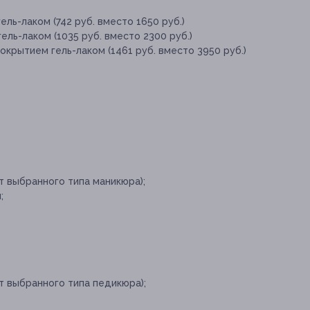
ль-лаком (742 руб. вместо 1650 руб.)
ль-лаком (1035 руб. вместо 2300 руб.)
окрытием гель-лаком (1461 руб. вместо 3950 руб.)
т выбранного типа маникюра);
;
т выбранного типа педикюра);