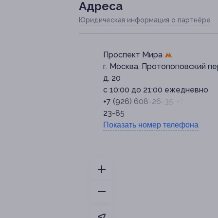
Адресa
Юридическая информация о партнёре
Проспект Мира
г. Москва, Протопоповский пер
д. 20
с 10:00 до 21:00 ежедневно
+7 (926) 608-26-35, +7 (495) 68
23-85
Показать номер телефона