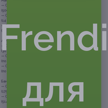
Массаж Туйна (90 минут):
— Скидка 50% на 1 сеанс массажа Туйна (90 минут)
(5000 руб. вместо 10 000 руб.)
— Скидка 51% на 3 сеанса массажа Туйна (по 90 минут)
Frend
(14 700 руб. вместо 30 000 руб.)
— Скидка 52% на 5 сеансов массажа Туйна (по 90 минут)
(24 000 руб. вместо 50 000 руб.)
Акупунктура (иглоукалывание) (30 минут):
— Скидка 50% на 1 сеанс акупунктуры (иглоукалывание)
(30 минут) (2250 руб. вместо 4500 руб.)
— Скидка 51% на 3 сеанса акупунктуры (иглоукалывание)
(по 30 минут) (6615 руб. вместо 13 500 руб.)
— Скидка 52% на 5 сеансов акупунктуры (иглоукалывание)
для
(по 30 минут) (10 800 руб. вместо 22 500 руб.)
Банкотерапия (15 минут):
— Скидка 50% на 1 сеанс банкотерапии (15 минут)
(1750 руб. вместо 3500 руб.)
— Скидка 51% на 3 сеанса банкотерапии (по 15 минут)
(5145 руб. вместо 10 500 руб.)