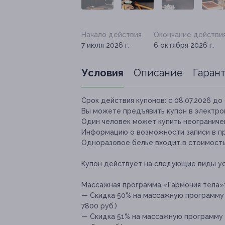
Начало действия
Окончание действи
7 июля 2026 г.
6 октября 2026 г.
Условия
Описание
Гаран
Срок действия купонов:
с 08.07.2026 до 
Вы можете предъявить купон в электро
Один человек может купить неограничен
Информацию о возможности записи в пр
Одноразовое белье входит в стоимость
Купон действует на следующие виды ус
Массажная программа «Гармония тела»
— Скидка 50% на массажную программу 
7800 руб.)
— Скидка 51% на массажную программу 