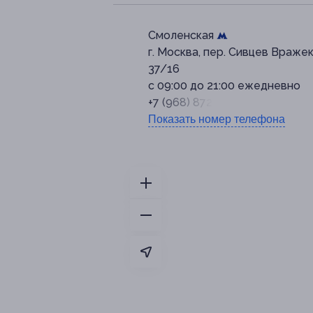
Смоленская
г. Москва, пер. Сивцев Вражек,
37/16
с 09:00 до 21:00 ежедневно
+7 (968) 872-34-72
Показать номер телефона