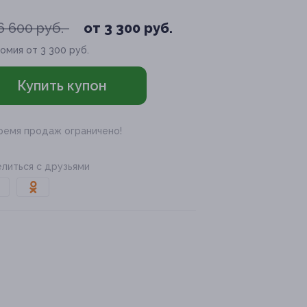
6 600 руб.
от 3 300 руб.
омия от 3 300 руб.
Купить купон
ремя продаж ограничено!
литься с друзьями