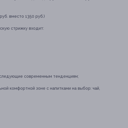
уб. вместо 1350 руб.)
скую стрижку входит:
 следующие современным тенденциям;
ной комфортной зоне с напитками на выбор: чай,