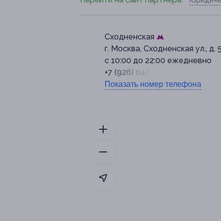
Сходненская
г. Москва, Сходненская ул., д. 
с 10:00 до 22:00 ежедневно
+7 (926) 048-56-65
Показать номер телефона