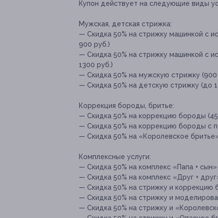
Купон действует на следующие виды ус
Мужская, детская стрижка:
— Скидка 50% на стрижку машинкой с ис
900 руб.)
— Скидка 50% на стрижку машинкой с ис
1300 руб.)
— Скидка 50% на мужскую стрижку (900 
— Скидка 50% на детскую стрижку (до 12
Коррекция бороды, бритье:
— Скидка 50% на коррекцию бороды (450
— Скидка 50% на коррекцию бороды с по
— Скидка 50% на «Королевское бритье» (
Комплексные услуги:
— Скидка 50% на комплекс «Папа + сын» 
— Скидка 50% на комплекс «Друг + друг»
— Скидка 50% на стрижку и коррекцию б
— Скидка 50% на стрижку и моделирован
— Скидка 50% на стрижку и «Королевско