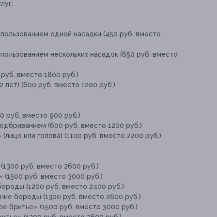
луг:
пользованием одной насадки (450 руб. вместо
пользованием нескольких насадок (650 руб. вместо
руб. вместо 1800 руб.)
 лет) (600 руб. вместо 1200 руб.)
 руб. вместо 900 руб.)
дбриванием (600 руб. вместо 1200 руб.)
лицо или голова) (1100 руб. вместо 2200 руб.)
(1300 руб. вместо 2600 руб.)
 (1500 руб. вместо 3000 руб.)
ороды (1200 руб. вместо 2400 руб.)
ие бороды (1300 руб. вместо 2600 руб.)
е бритье» (1500 руб. вместо 3000 руб.)