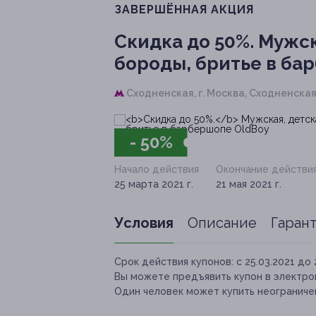
ЗАВЕРШЁННАЯ АКЦИЯ
Скидка до 50%.
Мужск
бороды, бритье в ба
Сходненская,
г. Москва, Сходненская 
- 50%
Начало действия
Окончание действи
25 марта 2021 г.
21 мая 2021 г.
Условия
Описание
Гаран
Срок действия купонов:
с 25.03.2021 до 
Вы можете предъявить купон в электро
Один человек может купить неограничен