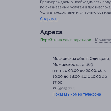
Предупреждаем о необходимости получ
по оказываемым услугам и противопока
Услуга предоставляется только соверш
Свернуть
Адресa
Перейти на сайт партнера
Юридиче
Московская обл., г. Одинцово,
Можайское ш., д. 169
пн-пт: с 09:00 до 20:00, сб: с
10:00 до 18:00, вс: с 10:00 до
17:00
+7 (495) 373-80-15
Показать номер телефона