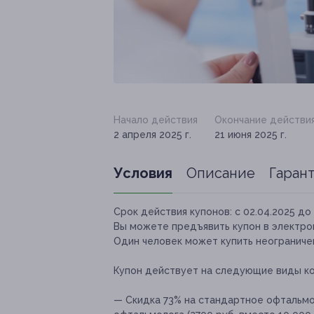
Начало действия
Окончание действи
2 апреля 2025 г.
21 июня 2025 г.
Условия
Описание
Гаран
Срок действия купонов:
с 02.04.2025 до 
Вы можете предъявить купон в электро
Один человек может купить неограничен
Купон действует на следующие виды к
— Скидка 73% на стандартное офтальмо