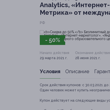
Analytics, «Интернет
Метрика» от междуна
РФ
- 50%
Начало действия
Окончание действи
29 марта 2021 г.
28 июня 2021 г.
Условия
Описание
Гаран
Срок действия купонов:
с 30.03.2021 до 
Один человек может купить неограничен
Купон действует на следующие виды ус