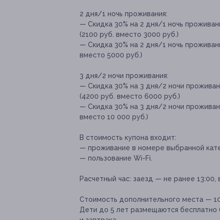
2 дня/1 ночь проживания:
— Скидка 30% на 2 дня/1 ночь проживан
(2100 руб. вместо 3000 руб.)
— Скидка 30% на 2 дня/1 ночь проживан
вместо 5000 руб.)
3 дня/2 ночи проживания:
— Скидка 30% на 3 дня/2 ночи проживан
(4200 руб. вместо 6000 руб.)
— Скидка 30% на 3 дня/2 ночи проживан
вместо 10 000 руб.)
В стоимость купона входит:
— проживание в номере выбранной кате
— пользование Wi-Fi.
Расчетный час:
заезд — не ранее 13:00, 
Стоимость дополнительного места — 100
Дети до 5 лет размещаются бесплатно