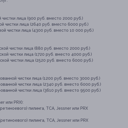
луг:
 чистки лица (900 руб. вместо 2000 руб.)
й чистки лица (2640 руб. вместо 6000 руб.)
ой чистки лица (4300 руб. вместо 10 000 руб.)
ой чистки лица (880 руб. вместо 2000 руб.)
ой чистки лица (1720 руб. вместо 4000 руб.)
кой чистки лица (2520 руб. вместо 6000 руб.)
ванной чистки лица (1200 руб. вместо 3000 руб.)
ванной чистки лица (2340 руб. вместо 6000 руб.)
ванной чистки лица (3610 руб. вместо 9500 руб.)
er или PRX):
етиноевого) пилинга, TCA, Jessner или PRX
ретиноевого) пилинга, TCA, Jessner или PRX