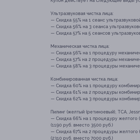
Купон действует на следующие виды ус
Ультразвуковая чистка лица:
— Скидка 55% на 1 сеанс ультразвуковой
— Скидка 56% на 3 сеанса ультразвуково
— Скидка 57% на 5 сеансов ультразвуков
Механическая чистка лица:
— Скидка 56% на 1 процедуру механическ
— Скидка 57% на 2 процедуры механическ
— Скидка 58% на 3 процедуры механичес
Комбинированная чистка лица:
— Скидка 60% на 1 процедуру комбиниро
— Скидка 61% на 2 процедуры комбиниро
— Скидка 62% на 3 процедуры комбиниро
Пилинг (желтый (ретиноевый), TCA, Jessn
— Скидка 66% на 1 процедуру желтого (р
(1190 руб. вместо 3500 руб.)
— Скидка 67% на 2 процедуры желтого (
(2310 руб. вместо 7000 руб.)