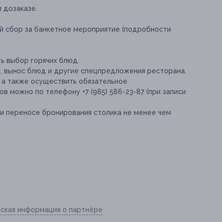
 дозаказе.
 сбор за банкетное мероприятие (подробности
ь выбор горячих блюд.
у, вынос блюд и другие спецпредложения ресторана.
 а также осуществить обязательное
 можно по телефону +7 (985) 586-23-87 (при записи
и переносе бронирования столика не менее чем
ская информация о партнёре