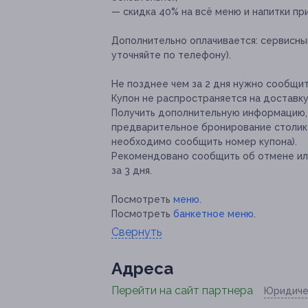
— скидка 40% на всё меню и напитки при
Дополнительно оплачивается:
сервисный
уточняйте по телефону).
Не позднее чем за 2 дня нужно сообщит
Купон не распространяется на доставк
Получить дополнительную информацию,
предварительное бронирование столиков
необходимо сообщить номер купона).
Рекомендовано сообщить об отмене ил
за 3 дня.
Посмотреть
меню
.
Посмотреть
банкетное меню
.
Свернуть
Адресa
Перейти на сайт партнера
Юридиче