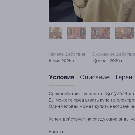
Начало действия
Окончание действи
8 мая 2026 г.
19 июля 2026 г.
Условия
Описание
Гаран
Срок действия купонов:
с 09.05.2026 до 
Вы можете предъявить купон в электро
Один человек может купить неограничен
Купон действует на следующие виды ус
Банкет: