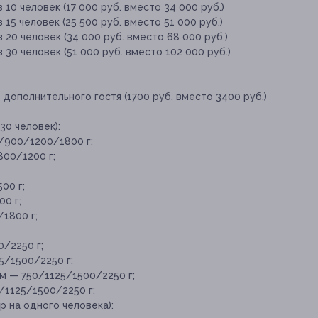
 10 человек (17 000 руб. вместо 34 000 руб.)
15 человек (25 500 руб. вместо 51 000 руб.)
 20 человек (34 000 руб. вместо 68 000 руб.)
 30 человек (51 000 руб. вместо 102 000 руб.)
дополнительного гостя (1700 руб. вместо 3400 руб.)
30 человек):
/900/1200/1800 г;
00/1200 г;
00 г;
0 г;
1800 г;
/2250 г;
5/1500/2250 г;
м — 750/1125/1500/2250 г;
/1125/1500/2250 г;
р на одного человека):