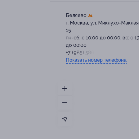
Беляево
г. Москва, ул. Миклухо-Маклая,
15
пн-сб: с 10:00 до 00:00, вс: с 1
до 00:00
+7 (985) 586-23-87
Показать номер телефона