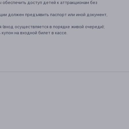
обеспечить доступ детей к аттракционам без
ии должен предъявить паспорт или иной документ,
 (вход осуществляется в порядке живой очереди);
купон на входной билет в кассе.