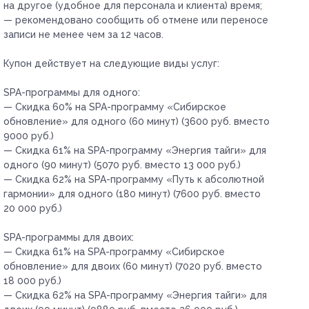
на другое (удобное для персонала и клиента) время;
— рекомендовано сообщить об отмене или переносе
записи не менее чем за 12 часов.
Купон действует на следующие виды услуг:
SPA-программы для одного:
— Скидка 60% на SPA-программу «Сибирское
обновление» для одного (60 минут) (3600 руб. вместо
9000 руб.)
— Скидка 61% на SPA-программу «Энергия тайги» для
одного (90 минут) (5070 руб. вместо 13 000 руб.)
— Скидка 62% на SPA-программу «Путь к абсолютной
гармонии» для одного (180 минут) (7600 руб. вместо
20 000 руб.)
SPA-программы для двоих:
— Скидка 61% на SPA-программу «Сибирское
обновление» для двоих (60 минут) (7020 руб. вместо
18 000 руб.)
— Скидка 62% на SPA-программу «Энергия тайги» для