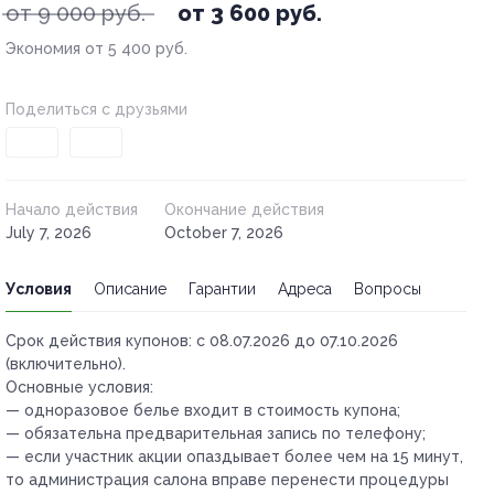
от 9 000 руб.
от 3 600 руб.
Экономия от 5 400 руб.
Поделиться с друзьями
Начало действия
Окончание действия
July 7, 2026
October 7, 2026
Условия
Описание
Гарантии
Адреса
Вопросы
Срок действия купонов:
с 08.07.2026 до 07.10.2026
(включительно).
Основные условия:
— одноразовое белье входит в стоимость купона;
— обязательна предварительная запись по телефону;
— если участник акции опаздывает более чем на 15 минут,
то администрация салона вправе перенести процедуры