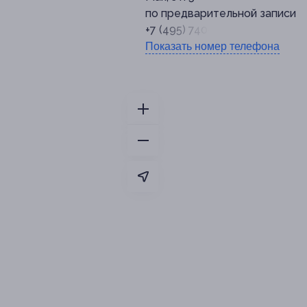
по предварительной записи
+7 (495) 740-38-43
Показать номер телефона