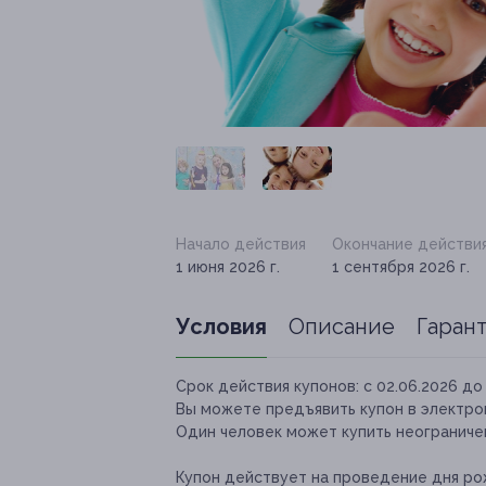
Начало действия
Окончание действи
1 июня 2026 г.
1 сентября 2026 г.
Условия
Описание
Гаран
Срок действия купонов:
с 02.06.2026 до 
Вы можете предъявить купон в электро
Один человек может купить неограничен
Купон действует на проведение дня ро