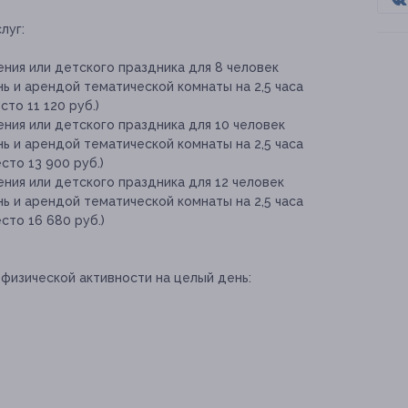
луг:
ния или детского праздника для 8 человек
ь и арендой тематической комнаты на 2,5 часа
то 11 120 руб.)
ния или детского праздника для 10 человек
ь и арендой тематической комнаты на 2,5 часа
сто 13 900 руб.)
ния или детского праздника для 12 человек
ь и арендой тематической комнаты на 2,5 часа
сто 16 680 руб.)
физической активности на целый день: