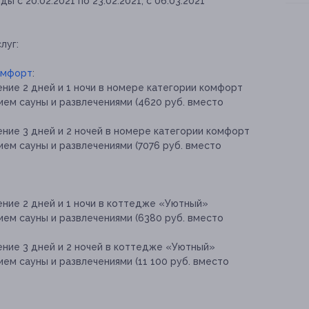
 с 20.02.2021 по 23.02.2021, с 06.03.2021
луг:
омфорт
:
ение 2 дней и 1 ночи в номере категории комфорт
ем сауны и развлечениями (4620 руб. вместо
ение 3 дней и 2 ночей в номере категории комфорт
ем сауны и развлечениями (7076 руб. вместо
ение 2 дней и 1 ночи в коттедже «Уютный»
ем сауны и развлечениями (6380 руб. вместо
ение 3 дней и 2 ночей в коттедже «Уютный»
ем сауны и развлечениями (11 100 руб. вместо