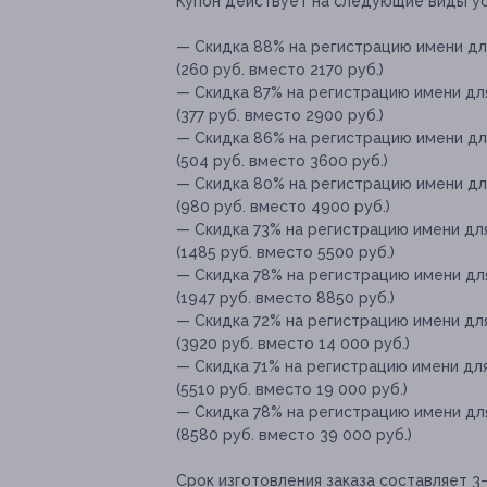
Купон действует на следующие виды ус
— Скидка 88% на регистрацию имени дл
(260 руб. вместо 2170 руб.)
— Скидка 87% на регистрацию имени дл
(377 руб. вместо 2900 руб.)
— Скидка 86% на регистрацию имени дл
(504 руб. вместо 3600 руб.)
— Скидка 80% на регистрацию имени дл
(980 руб. вместо 4900 руб.)
— Скидка 73% на регистрацию имени дл
(1485 руб. вместо 5500 руб.)
— Скидка 78% на регистрацию имени дл
(1947 руб. вместо 8850 руб.)
— Скидка 72% на регистрацию имени дл
(3920 руб. вместо 14 000 руб.)
— Скидка 71% на регистрацию имени дл
(5510 руб. вместо 19 000 руб.)
— Скидка 78% на регистрацию имени дл
(8580 руб. вместо 39 000 руб.)
Срок изготовления заказа составляет 3–