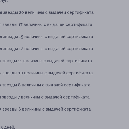
луг:
я звезды 20 величины с выдачей сертификата
я звезды 17 величины с выдачей сертификата
я звезды 15 величины с выдачей сертификата
я звезды 12 величины с выдачей сертификата
я звезды 11 величины с выдачей сертификата
я звезды 10 величины с выдачей сертификата
я звезды 8 величины с выдачей сертификата
я звезды 7 величины с выдачей сертификата
я звезды 6 величины с выдачей сертификата
5 дней.