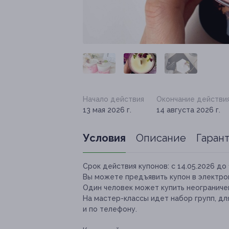
Начало действия
Окончание действи
13 мая 2026 г.
14 августа 2026 г.
Условия
Описание
Гаран
Срок действия купонов:
с 14.05.2026 до 
Вы можете предъявить купон в электро
Один человек может купить неограничен
На мастер-классы идет набор групп, дл
и по телефону.