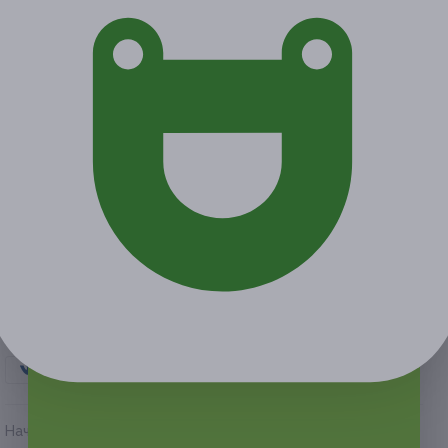
от 18 000 руб.
от 1 800 руб.
Экономия от 16 200 руб.
Акция завершена
Поделиться с друзьями
Начало действия
Окончание действия